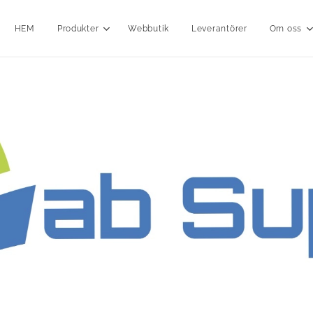
HEM
Produkter
Webbutik
Leverantörer
Om oss