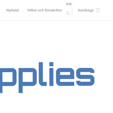
Sök
Nyheter
Villkor och föreskrifter
Kundvagn