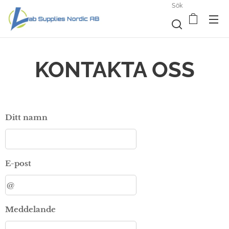
Sök
KONTAKTA OSS
Ditt namn
E-post
Meddelande