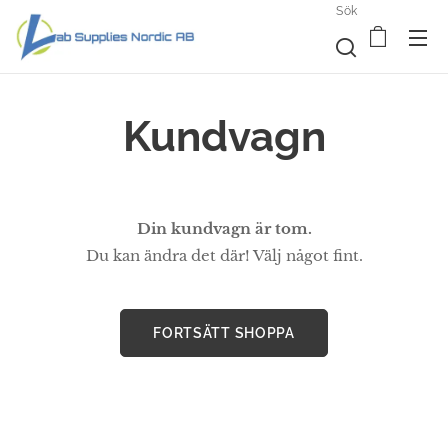
Sök
Kundvagn
Din kundvagn är tom.
Du kan ändra det där! Välj något fint.
FORTSÄTT SHOPPA