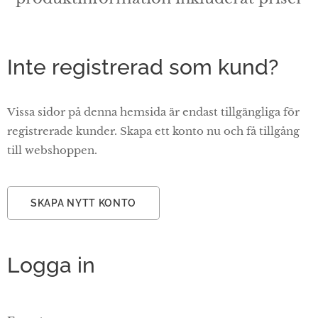
Inte registrerad som kund?
Vissa sidor på denna hemsida är endast tillgängliga för
registrerade kunder. Skapa ett konto nu och få tillgång
till webshoppen.
SKAPA NYTT KONTO
Logga in