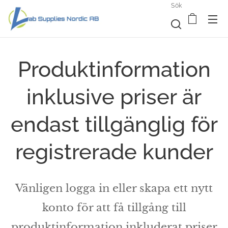
Sök
Produktinformation
inklusive priser är
endast tillgänglig för
registrerade kunder
Vänligen logga in eller skapa ett nytt
konto för att få tillgång till
produktinformation inkluderat priser