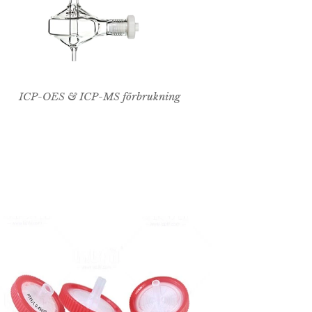
ICP-OES & ICP-MS förbrukning