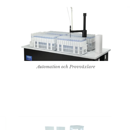
Automation och Provväxlare