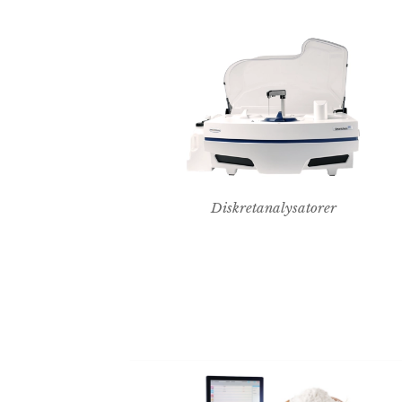
Diskretanalysatorer