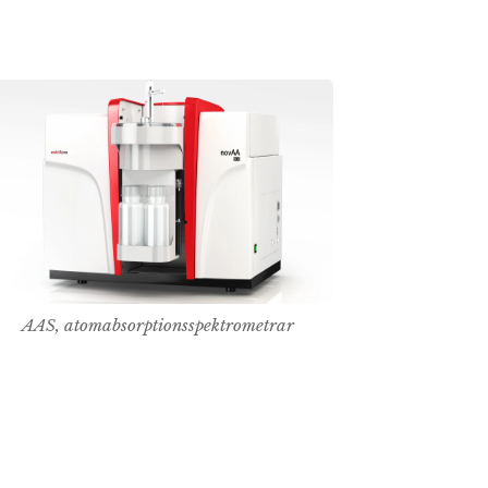
AAS, atomabsorptionsspektrometrar