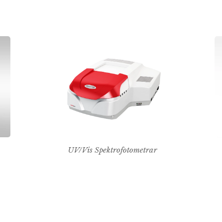
UV/Vis Spektrofotometrar