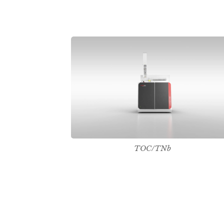
TOC/TNb