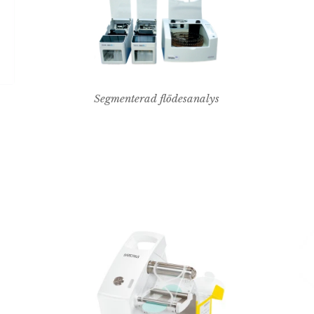
Segmenterad flödesanalys