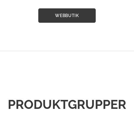
WEBBUTIK
PRODUKTGRUPPER