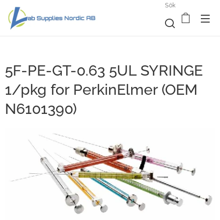
Sök
5F-PE-GT-0.63 5UL SYRINGE
1/pkg for PerkinElmer (OEM
N6101390)