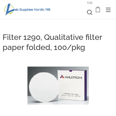
Sök
Filter 1290, Qualitative filter
paper folded, 100/pkg