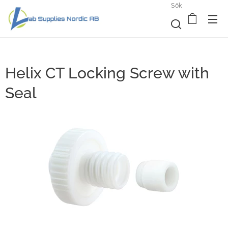
Sök
Helix CT Locking Screw with
Seal