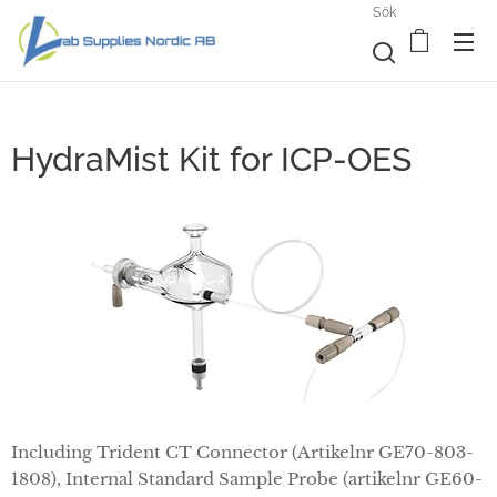
Sök
HydraMist Kit for ICP-OES
Including Trident CT Connector (Artikelnr GE70-803-
1808), Internal Standard Sample Probe (artikelnr GE60-