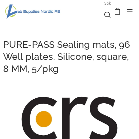
Sök
PURE-PASS Sealing mats, 96
Well plates, Silicone, square,
8 MM, 5/pkg