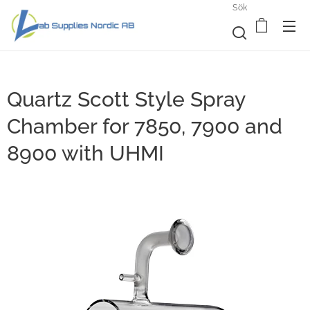
Sök
Quartz Scott Style Spray
Chamber for 7850, 7900 and
8900 with UHMI