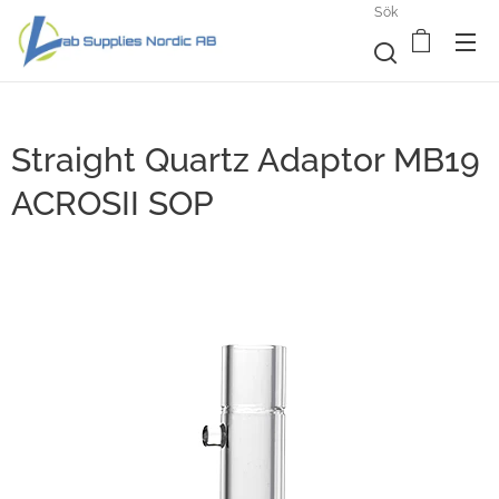
Sök
Straight Quartz Adaptor MB19
ACROSII SOP