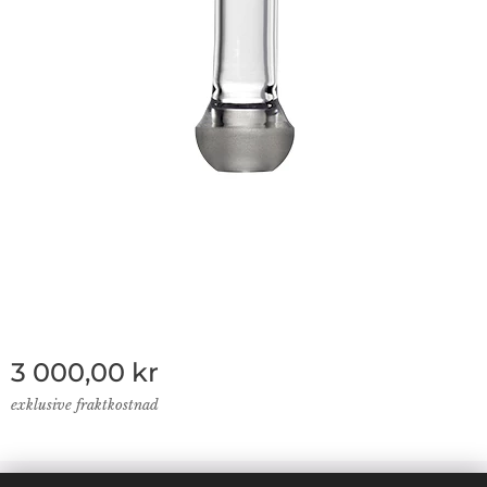
3 000,00
kr
exklusive fraktkostnad