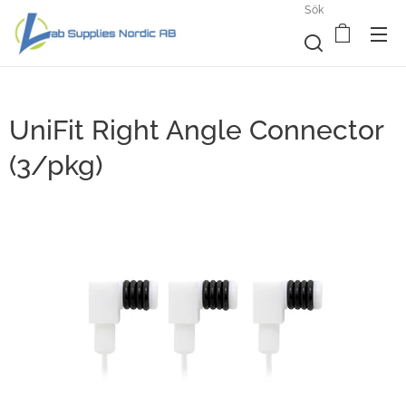
Sök
UniFit Right Angle Connector
(3/pkg)